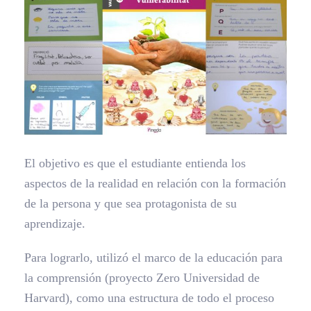
El objetivo es que el estudiante entienda los
aspectos de la realidad en relación con la formación
de la persona y que sea protagonista de su
aprendizaje.
Para lograrlo, utilizó el marco de la educación para
la comprensión (proyecto Zero Universidad de
Harvard), como una estructura de todo el proceso