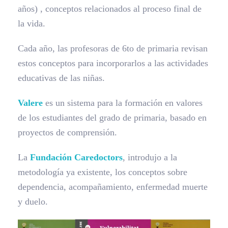
años) , conceptos relacionados al proceso final de
la vida.
Cada año, las profesoras de 6to de primaria revisan
estos conceptos para incorporarlos a las actividades
educativas de las niñas.
Valere
es un sistema para la formación en valores
de los estudiantes del grado de primaria, basado en
proyectos de comprensión.
La
Fundación Caredoctors
, introdujo a la
metodología ya existente, los conceptos sobre
dependencia, acompañamiento, enfermedad muerte
y duelo.