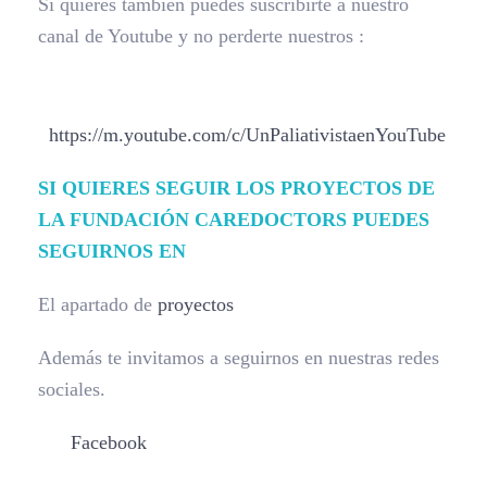
Si quieres también puedes suscribirte a nuestro
canal de Youtube y no perderte nuestros :
https://m.youtube.com/c/UnPaliativistaenYouTube
SI QUIERES SEGUIR LOS PROYECTOS DE
LA FUNDACIÓN CAREDOCTORS PUEDES
SEGUIRNOS EN
El apartado de
proyectos
Además te invitamos a seguirnos en nuestras redes
sociales.
Facebook