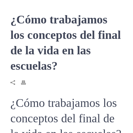
¿Cómo trabajamos
los conceptos del final
de la vida en las
escuelas?
¿Cómo trabajamos los
conceptos del final de