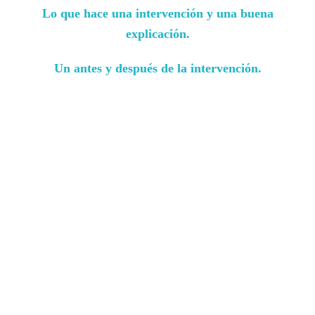
Lo que hace una intervención y una buena
explicación.
Un antes y después de la intervención.