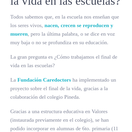
la vida en las escuelas?
Todos sabemos que, en la escuela nos enseñan que
los seres vivos,
nacen, crecen se reproducen y
mueren
, pero la última palabra, o se dice en voz
muy baja o no se profundiza en su educación.
La gran pregunta es ¿Cómo trabajamos el final de
vida en las escuelas?
La
Fundación Caredoctors
ha implementado un
proyecto sobre el final de la vida, gracias a la
colaboración del colegio Pineda.
Gracias a una estructura educativa en Valores
(instaurada previamente en el colegio), se han
podido incorporar en alumnas de 6to. primaria (11