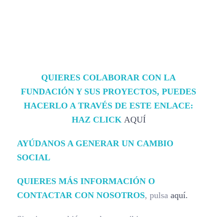
QUIERES COLABORAR CON LA
FUNDACIÓN Y SUS PROYECTOS, PUEDES
HACERLO A TRAVÉS DE ESTE ENLACE:
HAZ CLICK
AQUÍ
AYÚDANOS A GENERAR UN CAMBIO
SOCIAL
QUIERES MÁS INFORMACIÓN O
CONTACTAR CON NOSOTROS
, pulsa
aquí.