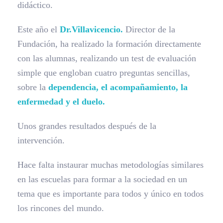
didáctico.
Este año el
Dr.Villavicencio.
Director de la
Fundación, ha realizado la formación directamente
con las alumnas, realizando un test de evaluación
simple que engloban cuatro preguntas sencillas,
sobre la
dependencia, el acompañamiento, la
enfermedad y el duelo.
Unos grandes resultados después de la
intervención.
Hace falta instaurar muchas metodologías similares
en las escuelas para formar a la sociedad en un
tema que es importante para todos y único en todos
los rincones del mundo.