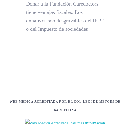
Donar a la Fundación Caredoctors
tiene ventajas fiscales. Los
donativos son desgravables del IRPF
o del Impuesto de sociedades
WEB MÉDICA ACREDITADA POR EL COL·LEGI DE METGES DE
BARCELONA