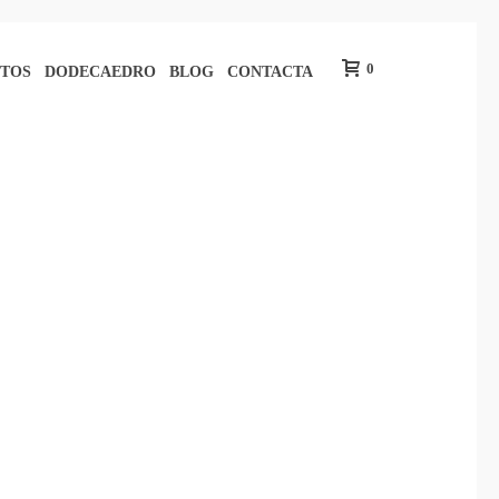
0
TOS
DODECAEDRO
BLOG
CONTACTA