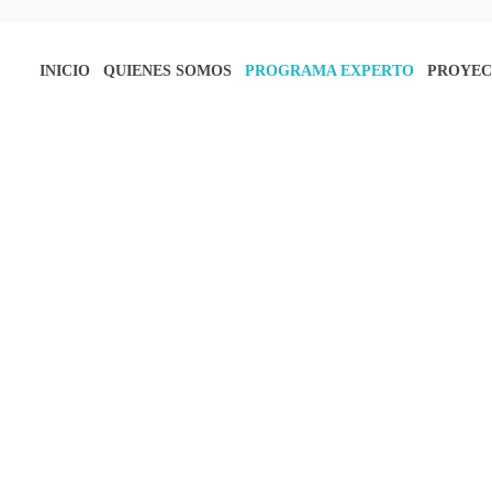
INICIO
QUIENES SOMOS
PROGRAMA EXPERTO
PROYEC