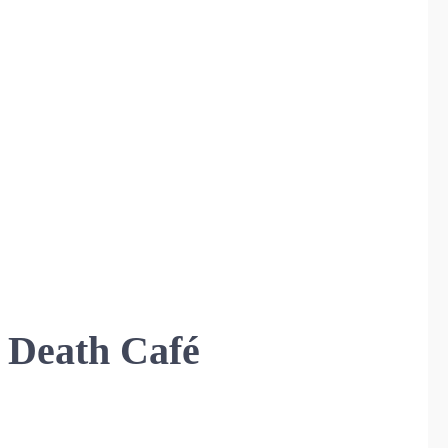
. Death Café