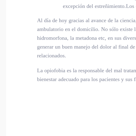
excepción del estreñimiento.Los 
Al día de hoy gracias al avance de la cienci
ambulatorio en el domicilio. No sólo existe l
hidromorfona, la metadona etc, en sus divers
generar un buen manejo del dolor al final de
relacionados.
La opiofobia es la responsable del mal trata
bienestar adecuado para los pacientes y sus f