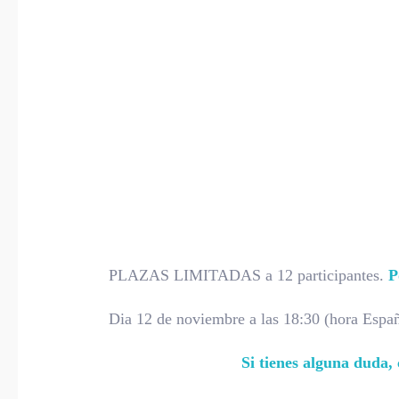
PLAZAS LIMITADAS a 12 participantes.
P
Dia 12 de noviembre a las 18:30 (hora Espa
Si tienes alguna duda,