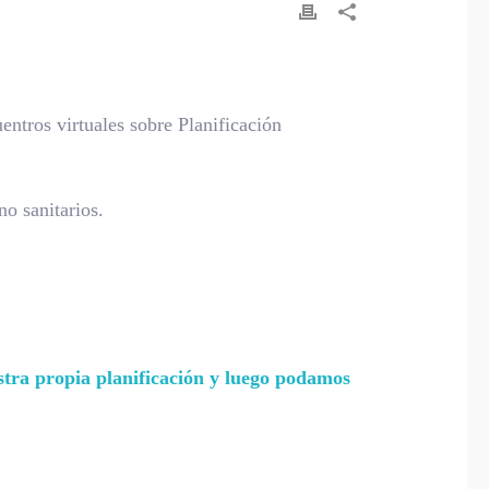
ntros virtuales sobre Planificación
no sanitarios.
stra propia planificación y luego podamos