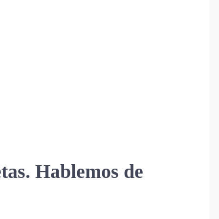
jetas. Hablemos de