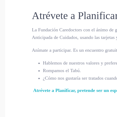
Atrévete a Planifica
La Fundación Caredoctors con el ánimo de ge
Anticipada de Cuidados, usando las tarjetas 
Anímate a participar. Es un encuentro gratuit
Hablemos de nuestros valores y prefer
Rompamos el Tabú.
¿Cómo nos gustaría ser tratados cuand
Atrévete a Planificar, pretende ser un e