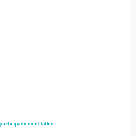
rticipado en el taller.