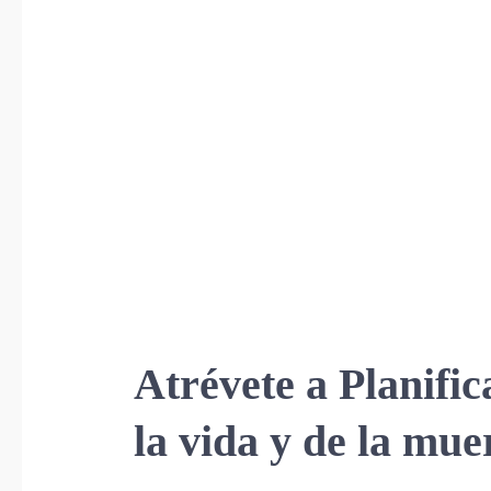
Atrévete a Planifi
la vida y de la mue