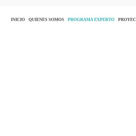
INICIO
QUIENES SOMOS
PROGRAMA EXPERTO
PROYEC