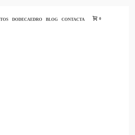
0
TOS
DODECAEDRO
BLOG
CONTACTA