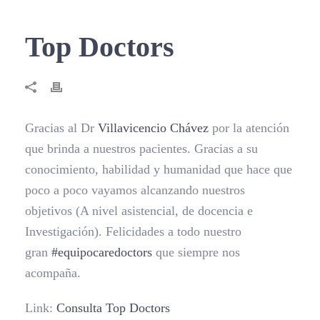
Top Doctors
Gracias al Dr
Villavicencio Chávez
por la atención
que brinda a nuestros pacientes. Gracias a su
conocimiento, habilidad y humanidad que hace que
poco a poco vayamos alcanzando nuestros
objetivos (A nivel asistencial, de docencia e
Investigación). Felicidades a todo nuestro
gran
#
equipocaredoctors
que siempre nos
acompaña.
Link:
Consulta Top Doctors