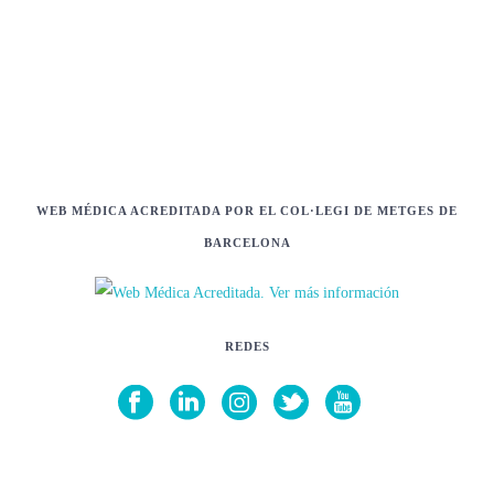
WEB MÉDICA ACREDITADA POR EL COL·LEGI DE METGES DE
BARCELONA
REDES