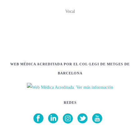
Vocal
WEB MÉDICA ACREDITADA POR EL COL·LEGI DE METGES DE
BARCELONA
REDES