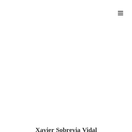
Xavier Sobrevia Vidal