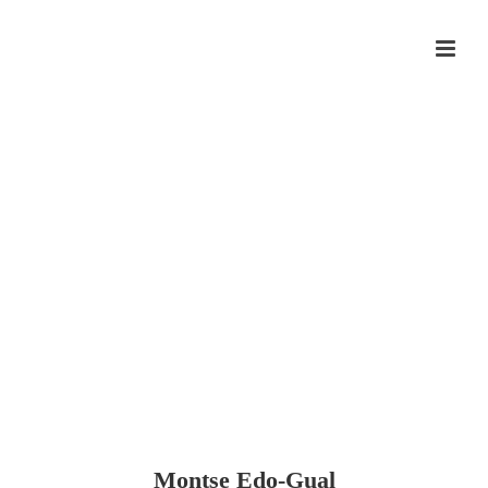
Montse Edo-Gual