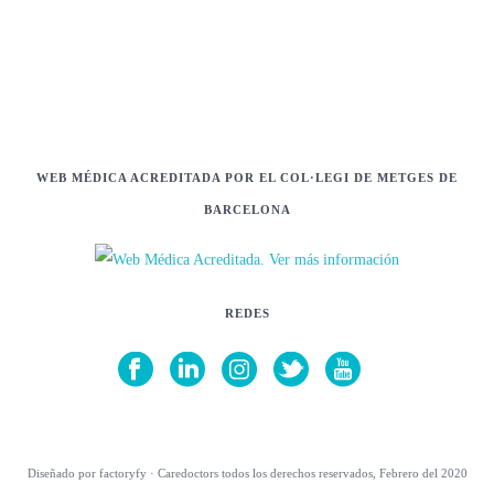
WEB MÉDICA ACREDITADA POR EL COL·LEGI DE METGES DE
BARCELONA
REDES
Diseñado por factoryfy · Caredoctors todos los derechos reservados, Febrero del 2020