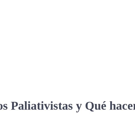
 Paliativistas y Qué hacem