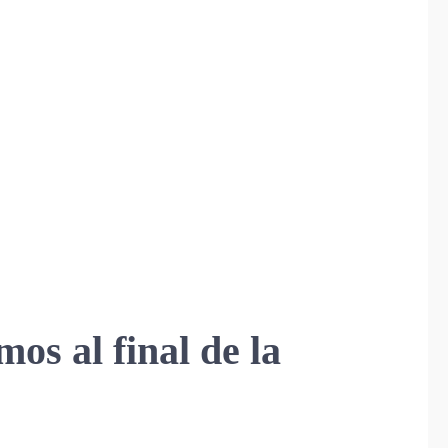
os al final de la