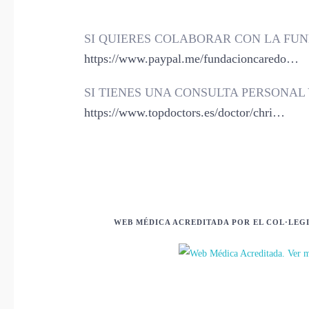
SI QUIERES COLABORAR CON LA FUN
https://www.paypal.me/fundacioncaredo…
SI TIENES UNA CONSULTA PERSONAL 
https://www.topdoctors.es/doctor/chri…
WEB MÉDICA ACREDITADA POR EL COL·LEG