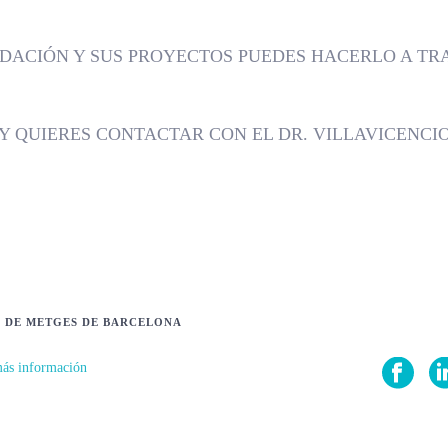
DACIÓN Y SUS PROYECTOS PUEDES HACERLO A TRA
Y QUIERES CONTACTAR CON EL DR. VILLAVICENCIO,
I DE METGES DE BARCELONA