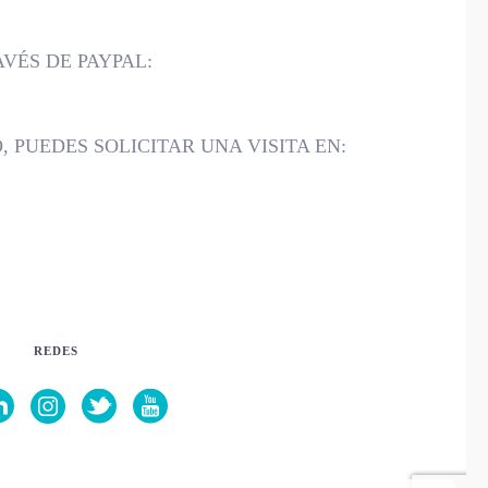
VÉS DE PAYPAL:
 PUEDES SOLICITAR UNA VISITA EN:
REDES