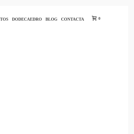
0
TOS
DODECAEDRO
BLOG
CONTACTA