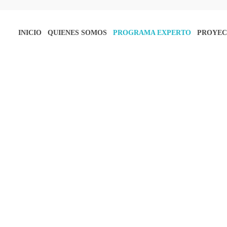
INICIO
QUIENES SOMOS
PROGRAMA EXPERTO
PROYEC