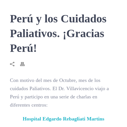
Perú y los Cuidados
Paliativos. ¡Gracias
Perú!
Con motivo del mes de Octubre, mes de los
cuidados Paliativos. El Dr. Villavicencio viajo a
Perú y participo en una serie de charlas en
diferentes centros:
Hospital Edgardo Rebagliati Martins