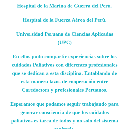
Hospital de la Marina de Guerra del Perú.
Hospital de la Fuerza Aérea del Perú.
Universidad Peruana de Ciencias Aplicadas
(UPC)
En ellos pudo compartir experiencias sobre los
cuidados Paliativos con diferentes profesionales
que se dedican a esta disciplina. Entablando de
esta manera lazos de cooperación entre
Caredoctors y profesionales Peruanos.
Esperamos que podamos seguir trabajando para
generar consciencia de que los cuidados
paliativos es tarea de todos y no solo del sistema