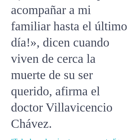
acompañar a mi
familiar hasta el último
día!», dicen cuando
viven de cerca la
muerte de su ser
querido, afirma el
doctor Villavicencio
Chávez.