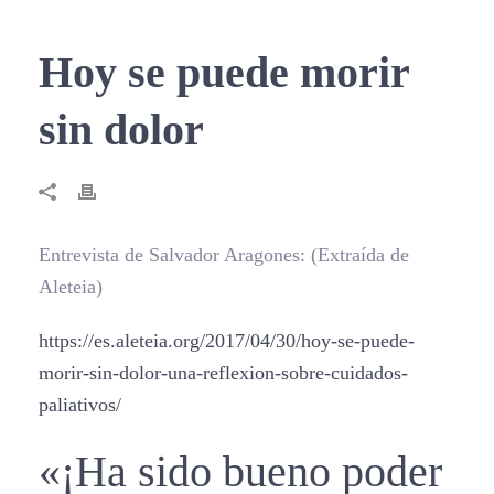
Hoy se puede morir
sin dolor
Entrevista de Salvador Aragones: (Extraída de
Aleteia)
https://es.aleteia.org/2017/04/30/hoy-se-puede-
morir-sin-dolor-una-reflexion-sobre-cuidados-
paliativos/
«¡Ha sido bueno poder