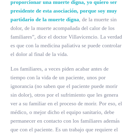
proporcionar una muerte digna, yo quiero ser
presidente de esta asociación, porque soy muy
partidario de la muerte digna
, de la muerte sin
dolor, de la muerte acompañada del calor de los
familiares”, dice el doctor Villavicencio. La verdad
es que con la medicina paliativa se puede controlar
el dolor al final de la vida.
Los familiares, a veces piden acabar antes de
tiempo con la vida de un paciente, unos por
ignorancia (no saben que el paciente puede morir
sin dolor), otros por el sufrimiento que les genera
ver a su familiar en el proceso de morir. Por eso, el
médico, o mejor dicho el equipo sanitario, debe
permanecer en contacto con los familiares además
que con el paciente. Es un trabajo que requiere el