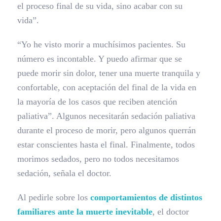
el proceso final de su vida, sino acabar con su
vida”.
“Yo he visto morir a muchísimos pacientes. Su
número es incontable. Y puedo afirmar que se
puede morir sin dolor, tener una muerte tranquila y
confortable, con aceptación del final de la vida en
la mayoría de los casos que reciben atención
paliativa”. Algunos necesitarán sedación paliativa
durante el proceso de morir, pero algunos querrán
estar conscientes hasta el final. Finalmente, todos
morimos sedados, pero no todos necesitamos
sedación, señala el doctor.
Al pedirle sobre los
comportamientos de distintos
familiares ante la muerte inevitable
, el doctor