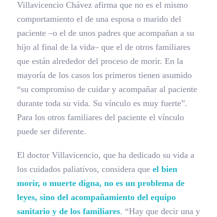
Villavicencio Chávez afirma que no es el mismo
comportamiento el de una esposa o marido del
paciente –o el de unos padres que acompañan a su
hijo al final de la vida– que el de otros familiares
que están alrededor del proceso de morir. En la
mayoría de los casos los primeros tienen asumido
“su compromiso de cuidar y acompañar al paciente
durante toda su vida. Su vínculo es muy fuerte”.
Para los otros familiares del paciente el vínculo
puede ser diferente.
El doctor Villavicencio, que ha dedicado su vida a
los cuidados paliativos, considera que
el bien
morir, o muerte digna, no es un problema de
leyes, sino del acompañamiento del equipo
sanitario y de los familiares
. “Hay que decir una y