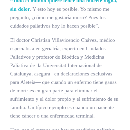
“Todo el mundo quiere tener una muerte digna,
sin dolor
. Y esto hoy es posible. Yo mismo me
pregunto, ¿cómo me gustaría morir? Pues los
cuidados paliativos hoy lo hacen posible”.
El doctor Christian Villavicencio Chávez, médico
especialista en geriatría, experto en Cuidados
Paliativos y profesor de Bioética y Medicina
Paliativa de la Universitat Internacional de
Catalunya, asegura –en declaraciones exclusivas
para Aleteia— que cuando un enfermo tiene ganas
de morir es en gran parte para eliminar el
sufrimiento y el dolor propio y el sufrimiento de su
familia. Un típico ejemplo es cuando un paciente
tiene cáncer o una enfermedad terminal.