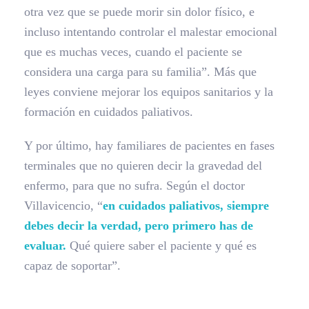
otra vez que se puede morir sin dolor físico, e
incluso intentando controlar el malestar emocional
que es muchas veces, cuando el paciente se
considera una carga para su familia”. Más que
leyes conviene mejorar los equipos sanitarios y la
formación en cuidados paliativos.
Y por último, hay familiares de pacientes en fases
terminales que no quieren decir la gravedad del
enfermo, para que no sufra. Según el doctor
Villavicencio, “
en cuidados paliativos, siempre
debes decir la verdad, pero primero has de
evaluar.
Qué quiere saber el paciente y qué es
capaz de soportar”.