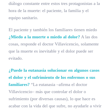
diálogo constante entre estos tres protagonistas a la
hora de la muerte: el paciente, la familia y el
equipo sanitario.
El paciente y también los familiares tienen miedo
¿Miedo a la muerte o miedo al dolor?
A las dos
cosas, responde el doctor Villavicencio, solamente
que la muerte es inevitable y el dolor puede ser
evitado.
¿Puede la eutanasia solucionar en algunos casos
el dolor y el sufrimiento de los enfermos o sus
familiares?
“La eutanasia –afirma el doctor
Villavicencio– más que controlar el dolor o
sufrimiento (por diversas causas), lo que hace es
acabar con la vida del que sufre, no ayudarle a vivir