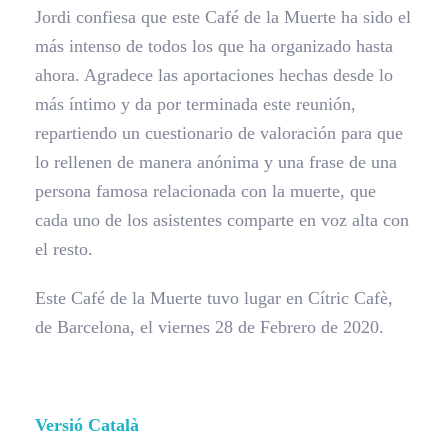
Jordi confiesa que este Café de la Muerte ha sido el
más intenso de todos los que ha organizado hasta
ahora. Agradece las aportaciones hechas desde lo
más íntimo y da por terminada este reunión,
repartiendo un cuestionario de valoración para que
lo rellenen de manera anónima y una frase de una
persona famosa relacionada con la muerte, que
cada uno de los asistentes comparte en voz alta con
el resto.
Este Café de la Muerte tuvo lugar en Cítric Cafè,
de Barcelona, el viernes 28 de Febrero de 2020.
Versió Català