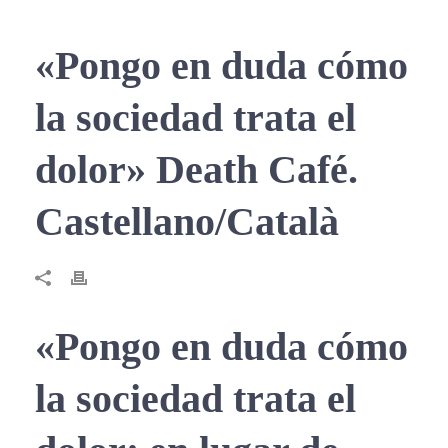
«Pongo en duda cómo
la sociedad trata el
dolor» Death Café.
Castellano/Català
«Pongo en duda cómo
la sociedad trata el