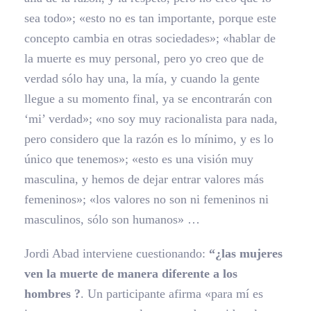
sea todo»; «esto no es tan importante, porque este
concepto cambia en otras sociedades»; «hablar de
la muerte es muy personal, pero yo creo que de
verdad sólo hay una, la mía, y cuando la gente
llegue a su momento final, ya se encontrarán con
‘mi’ verdad»; «no soy muy racionalista para nada,
pero considero que la razón es lo mínimo, y es lo
único que tenemos»; «esto es una visión muy
masculina, y hemos de dejar entrar valores más
femeninos»; «los valores no son ni femeninos ni
masculinos, sólo son humanos» …
Jordi Abad interviene cuestionando:
“¿las mujeres
ven la muerte de manera diferente a los
hombres ?
. Un participante afirma «para mí es