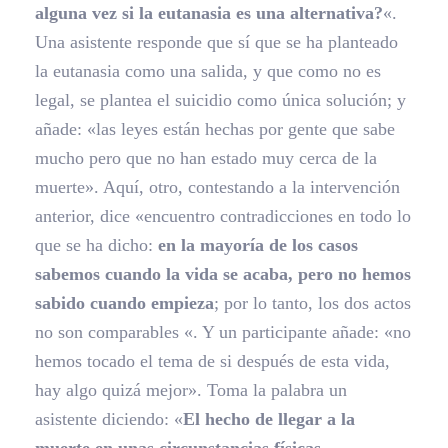
alguna vez si la eutanasia es una alternativa?
«.
Una asistente responde que sí que se ha planteado
la eutanasia como una salida, y que como no es
legal, se plantea el suicidio como única solución; y
añade: «las leyes están hechas por gente que sabe
mucho pero que no han estado muy cerca de la
muerte». Aquí, otro, contestando a la intervención
anterior, dice «encuentro contradicciones en todo lo
que se ha dicho:
en la mayoría de los casos
sabemos cuando la vida se acaba, pero no hemos
sabido cuando empieza
; por lo tanto, los dos actos
no son comparables «. Y un participante añade: «no
hemos tocado el tema de si después de esta vida,
hay algo quizá mejor». Toma la palabra un
asistente diciendo: «
El hecho de llegar a la