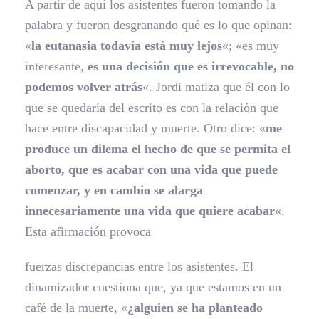
A partir de aquí los asistentes fueron tomando la
palabra y fueron desgranando qué es lo que opinan:
«
la eutanasia todavía está muy lejos
«; «es muy
interesante,
es una decisión que es irrevocable, no
podemos volver atrás
«. Jordi matiza que él con lo
que se quedaría del escrito es con la relación que
hace entre discapacidad y muerte. Otro dice: «
me
produce un dilema el hecho de que se permita el
aborto, que es acabar con una vida que puede
comenzar, y en cambio se alarga
innecesariamente una vida que quiere acabar
«.
Esta afirmación provoca
fuerzas discrepancias entre los asistentes. El
dinamizador cuestiona que, ya que estamos en un
café de la muerte, «
¿alguien se ha planteado