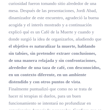
curiosidad fueron tomando sitio alrededor de una
mesa. Después de las presentaciones, Jordi Abad,
dinamizador de este encuentro, agradeció la buena
acogida y el interés mostrado y a continuación
explicó qué es un Café de la Muerte y cuando y
donde surgió la idea de organizarlos, añadiendo que
el objetivo es naturalizar la muerte, hablando
sin tabúes, sin pretender extraer conclusiones,
de una manera relajada y sin confrontaciones,
alrededor de una taza de café, con desconocidos,
en un contexto diferente, en un ambiente
distendido y con otros puntos de vista
.
Finalmente puntualizó que como no se trata de
hacer ni terapias ni duelos, para un buen
funcionamiento se intentará no profundizar en