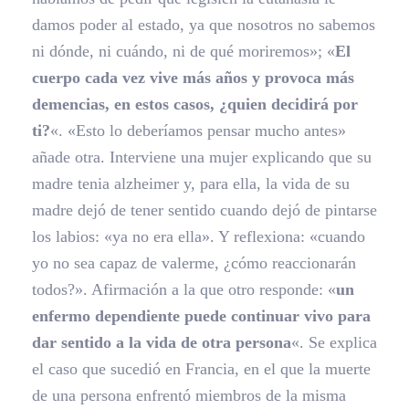
damos poder al estado, ya que nosotros no sabemos
ni dónde, ni cuándo, ni de qué moriremos»; «
El
cuerpo cada vez vive más años y provoca más
demencias, en estos casos, ¿quien decidirá por
ti?
«. «Esto lo deberíamos pensar mucho antes»
añade otra. Interviene una mujer explicando que su
madre tenia alzheimer y, para ella, la vida de su
madre dejó de tener sentido cuando dejó de pintarse
los labios: «ya no era ella». Y reflexiona: «cuando
yo no sea capaz de valerme, ¿cómo reaccionarán
todos?». Afirmación a la que otro responde: «
un
enfermo dependiente puede continuar vivo para
dar sentido a la vida de otra persona
«. Se explica
el caso que sucedió en Francia, en el que la muerte
de una persona enfrentó miembros de la misma