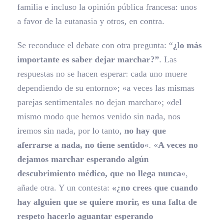
familia e incluso la opinión pública francesa: unos
a favor de la eutanasia y otros, en contra.
Se reconduce el debate con otra pregunta: “
¿lo más
importante es saber dejar marchar?”
. Las
respuestas no se hacen esperar: cada uno muere
dependiendo de su entorno»; «a veces las mismas
parejas sentimentales no dejan marchar»; «del
mismo modo que hemos venido sin nada, nos
iremos sin nada, por lo tanto,
no hay que
aferrarse a nada, no tiene sentido
«. «
A veces no
dejamos marchar esperando algún
descubrimiento médico, que no llega nunca
«,
añade otra. Y un contesta:
«¿no crees que cuando
hay alguien que se quiere morir, es una falta de
respeto hacerlo aguantar esperando