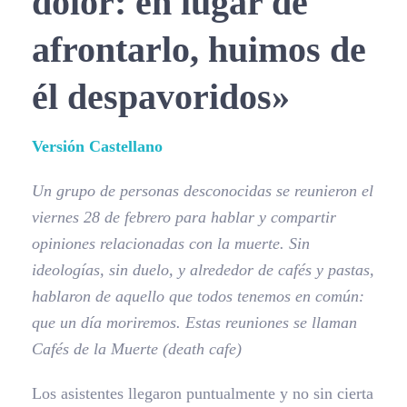
dolor: en lugar de
afrontarlo, huimos de
él despavoridos»
Versión Castellano
Un grupo de personas desconocidas se reunieron el
viernes 28 de febrero para hablar y compartir
opiniones relacionadas con la muerte. Sin
ideologías, sin duelo, y alrededor de cafés y pastas,
hablaron de aquello que todos tenemos en común:
que un día moriremos. Estas reuniones se llaman
Cafés de la Muerte (death cafe)
Los asistentes llegaron puntualmente y no sin cierta