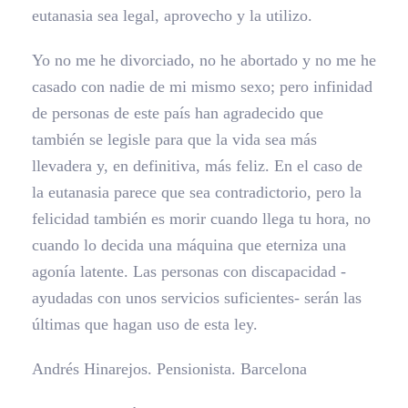
eutanasia sea legal, aprovecho y la utilizo.
Yo no me he divorciado, no he abortado y no me he
casado con nadie de mi mismo sexo; pero infinidad
de personas de este país han agradecido que
también se legisle para que la vida sea más
llevadera y, en definitiva, más feliz. En el caso de
la eutanasia parece que sea contradictorio, pero la
felicidad también es morir cuando llega tu hora, no
cuando lo decida una máquina que eterniza una
agonía latente. Las personas con discapacidad -
ayudadas con unos servicios suficientes- serán las
últimas que hagan uso de esta ley.
Andrés Hinarejos. Pensionista. Barcelona