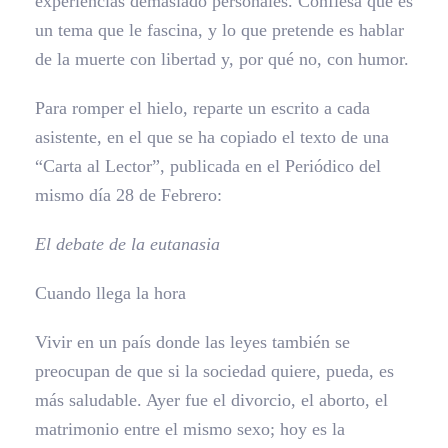
experiencias demasiado personales. Confiesa que es
un tema que le fascina, y lo que pretende es hablar
de la muerte con libertad y, por qué no, con humor.
Para romper el hielo, reparte un escrito a cada
asistente, en el que se ha copiado el texto de una
“Carta al Lector”, publicada en el Periódico del
mismo día 28 de Febrero:
El debate de la eutanasia
Cuando llega la hora
Vivir en un país donde las leyes también se
preocupan de que si la sociedad quiere, pueda, es
más saludable. Ayer fue el divorcio, el aborto, el
matrimonio entre el mismo sexo; hoy es la