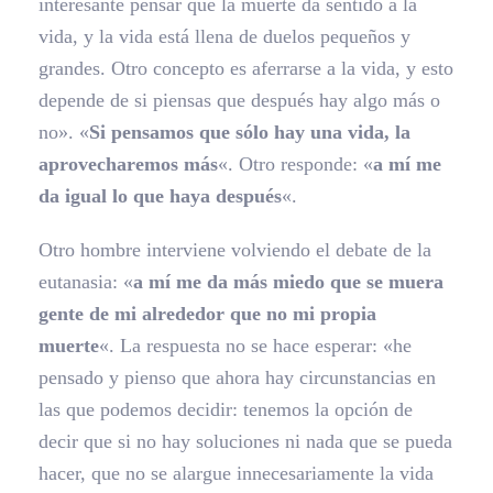
interesante pensar que la muerte da sentido a la
vida, y la vida está llena de duelos pequeños y
grandes. Otro concepto es aferrarse a la vida, y esto
depende de si piensas que después hay algo más o
no». «
Si pensamos que sólo hay una vida, la
aprovecharemos más
«. Otro responde: «
a mí me
da igual lo que haya después
«.
Otro hombre interviene volviendo el debate de la
eutanasia: «
a mí me da más miedo que se muera
gente de mi alrededor que no mi propia
muerte
«. La respuesta no se hace esperar: «he
pensado y pienso que ahora hay circunstancias en
las que podemos decidir: tenemos la opción de
decir que si no hay soluciones ni nada que se pueda
hacer, que no se alargue innecesariamente la vida