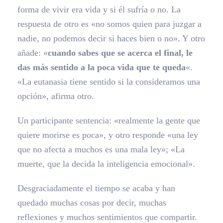
forma de vivir era vida y si él sufría o no. La
respuesta de otro es «no somos quien para juzgar a
nadie, no podemos decir si haces bien o no». Y otro
añade: «
cuando sabes que se acerca el final, le
das más sentido a la poca vida que te queda
«.
«La eutanasia tiene sentido si la consideramos una
opción», afirma otro.
Un participante sentencia: «realmente la gente que
quiere morirse es poca», y otro responde «una ley
que no afecta a muchos es una mala ley»; «La
muerte, que la decida la inteligencia emocional».
Desgraciadamente el tiempo se acaba y han
quedado muchas cosas por decir, muchas
reflexiones y muchos sentimientos que compartir.